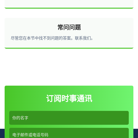
能的承诺。
常问问题
尽管您在本节中找不到问题的答案。联系我们。
订阅时事通讯