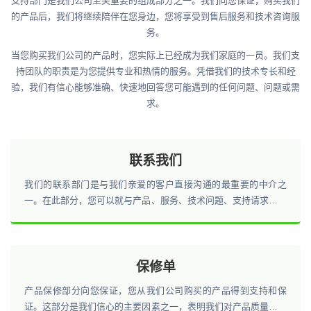
支持部门是我们公司至关重要的组成部分之一。我们向您保证，购买我们
的产品后，我们将继续陪伴在您身边，您将享受到售后服务和技术咨询服
务。
当您购买我们公司的产品时，您实际上已经成为我们家庭的一员。我们支
持团队的职责是为您提供专业和热情的服务。凭借我们的技术专长和经
验，我们有信心能够准确、快速地回答您可能遇到的任何问题、问题或需
求。
联系我们
我们的联系部门是与我们亲爱的客户直接沟通的最重要的中介之
一。在此部分，您可以就与产品、服务、技术问题、支持请求和其
他需求相关的所有事宜与我们联系。
保修单
产品保修部分向您保证，您从我们公司购买的产品得到支持和保
证。这部分是我们信心的主要因素之一，表明我们对产品质量和性