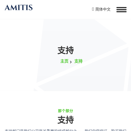
简体中文
支持
主页
支持
那个部分
支持