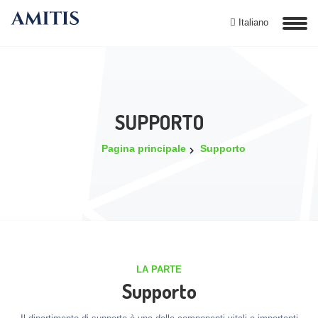
Italiano
SUPPORTO
Pagina principale
Supporto
LA PARTE
Supporto