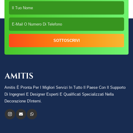
SOTTOSCRIVI
Amitis È Pronta Per I Migliori Servizi In Tutto Il Paese Con Il Supporto
Di Ingegneri E Designer Esperti E Qualificati Specializzati Nella
Decorazione D'interni.