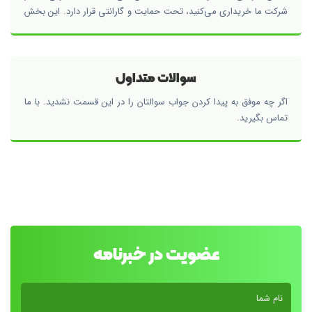
شرکت ما خریداری می‌کنید، تحت حمایت و گارانتی قرار دارد. این بخش
یکی از اصلی‌ترین عوامل اعتماد به نفس ماست و نشان از تعهد ما در قبال
کیفیت و عملکرد محصولاتمان است.
سوالات متداول
اگر چه موفق به پیدا کردن جواب سوالتان را در این قسمت نشدید. با ما
تماس بگیرید.
عضویت در خبرنامه