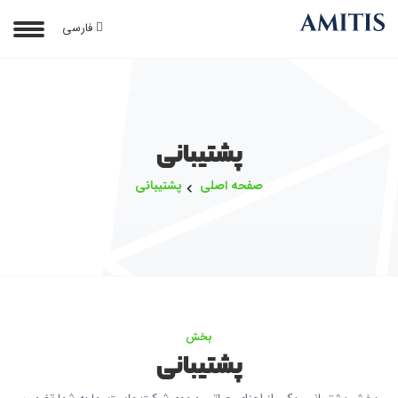
فارسی
پشتیبانی
صفحه اصلی
پشتیبانی
بخش
پشتیبانی