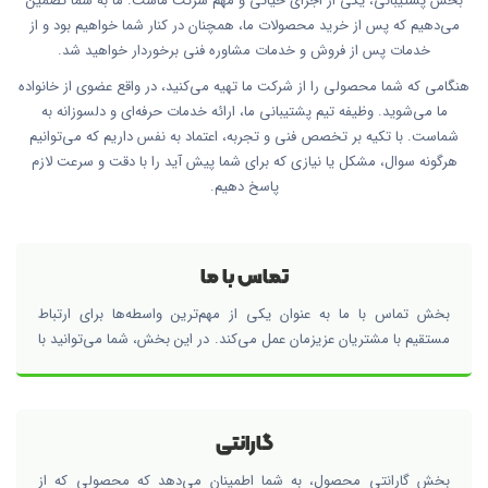
بخش پشتیبانی، یکی از اجزای حیاتی و مهم شرکت ماست. ما به شما تضمین
می‌دهیم که پس از خرید محصولات ما، همچنان در کنار شما خواهیم بود و از
خدمات پس از فروش و خدمات مشاوره فنی برخوردار خواهید شد.
هنگامی که شما محصولی را از شرکت ما تهیه می‌کنید، در واقع عضوی از خانواده
ما می‌شوید. وظیفه تیم پشتیبانی ما، ارائه خدمات حرفه‌ای و دلسوزانه به
شماست. با تکیه بر تخصص فنی و تجربه، اعتماد به نفس داریم که می‌توانیم
هرگونه سوال، مشکل یا نیازی که برای شما پیش آید را با دقت و سرعت لازم
پاسخ دهیم.
تماس با ما
بخش تماس با ما به عنوان یکی از مهم‌ترین واسطه‌ها برای ارتباط
مستقیم با مشتریان عزیزمان عمل می‌کند. در این بخش، شما می‌توانید با
ما در تمامی مسائل مرتبط با محصولات، خدمات، سوالات فنی،
درخواست‌های پشتیبانی و سایر نیازهای خود تماس بگیرید.
گارانتی
بخش گارانتی محصول، به شما اطمینان می‌دهد که محصولی که از