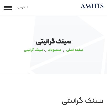
فارسی
سینک گرانیتی
صفحه اصلی
محصولات
سینک گرانیتی
سینک گرانیتی