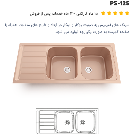
PS-125
18 ماه گارانتی
120 ماه خدمات پس از فروش
سینک های آمیتیس به صورت روکار و توکار در ابعاد و طرح های متفاوت همراه با
صفحه کابینت به صورت یکپارچه تولید می شود.