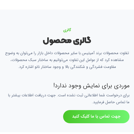
گالری
گالری محصول
تفاوت محصولات برند آمیتیس با سایر محصولات داخل بازار را می‌توان به وضوح
مشاهده کرد که از عوامل این تفاوت می‌توانیم به ساختار سبک محصولات،
مقاومت فشردگی و شکنندگی بالا و وجود ساختار نانو اشاره کرد.
موردی برای نمایش وجود ندارد!
برای درخواست شما اطلاعاتی ثبت نشده است. جهت دریافت اطلاعات بیشتر با
ما تماس حاصل فرمایید.
جهت تماس با ما کلیک کنید