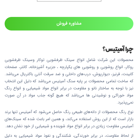
مشاوره فروش
چرا آمیتیس؟
محصولات این شرکت شامل انواع سینک ظرفشویی توکار وسینک ظرفشویی
روکار، انواع روشویی و روشویی های یکپارچه ، جزیره آشپزخانه، کانتر، صفحات
کابینت، قرنیز، دیوارپوش، درب‌های داخلی و ضد سرقت آنتی باکتریال می‌باشد.
که ساخت تمامی محصولات بر پایه سنگ آمیتیس می‌باشد که دلیل این انتخاب
نیز با توجه به ساختار نانو و مقاومت در برابر انواع مواد شیمیایی و انواع رنگ
مواد خوراکی و نوشیدنی ها می‌باشد که هیچ گونه جذب مواد در آن صورت
نمی‌پذیرد.
نوع رنگ محصولات از دانه‌های طبیعی رنگ حاصل می‌شود که آمیتیس تنها برند
بازار است که از این روش استفاده می‌کند، و همین امر باعث شده که سینک‌های
آمیتیس مقاومت زیادی در برابر انواع مواد شوینده و شیمیایی از خود نشان دهد.
از لحاظ مقاومت، در برابر خورندگی، شکنندگی و نفوذ مواد شیمیایی به دلیل