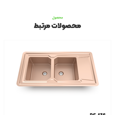
محصول
محصولات مرتبط