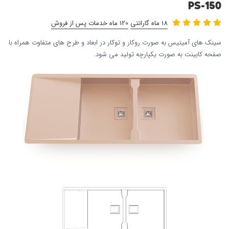
PS-150
18 ماه گارانتی
120 ماه خدمات پس از فروش
سینک های آمیتیس به صورت روکار و توکار در ابعاد و طرح های متفاوت همراه با
صفحه کابینت به صورت یکپارچه تولید می شود.