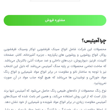
مشاوره فروش
چرا آمیتیس؟
محصولات این شرکت شامل انواع سینک ظرفشویی توکار وسینک ظرفشویی
روکار، انواع روشویی و روشویی های یکپارچه ، جزیره آشپزخانه، کانتر، صفحات
کابینت، قرنیز، دیوارپوش، درب‌های داخلی و ضد سرقت آنتی باکتریال می‌باشد.
که ساخت تمامی محصولات بر پایه سنگ آمیتیس می‌باشد که دلیل این انتخاب
نیز با توجه به ساختار نانو و مقاومت در برابر انواع مواد شیمیایی و انواع رنگ
مواد خوراکی و نوشیدنی ها می‌باشد که هیچ گونه جذب مواد در آن صورت
نمی‌پذیرد.
نوع رنگ محصولات از دانه‌های طبیعی رنگ حاصل می‌شود که آمیتیس تنها برند
بازار است که از این روش استفاده می‌کند، و همین امر باعث شده که سینک‌های
آمیتیس مقاومت زیادی در برابر انواع مواد شوینده و شیمیایی از خود نشان دهد.
از لحاظ مقاومت، در برابر خورندگی، شکنندگی و نفوذ مواد شیمیایی به دلیل