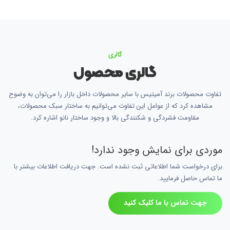
گالری
گالری محصول
تفاوت محصولات برند آمیتیس با سایر محصولات داخل بازار را می‌توان به وضوح
مشاهده کرد که از عوامل این تفاوت می‌توانیم به ساختار سبک محصولات،
مقاومت فشردگی و شکنندگی بالا و وجود ساختار نانو اشاره کرد.
موردی برای نمایش وجود ندارد!
برای درخواست شما اطلاعاتی ثبت نشده است. جهت دریافت اطلاعات بیشتر با
ما تماس حاصل فرمایید.
جهت تماس با ما کلیک کنید