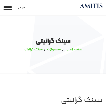
فارسی
سینک گرانیتی
صفحه اصلی
محصولات
سینک گرانیتی
سینک گرانیتی