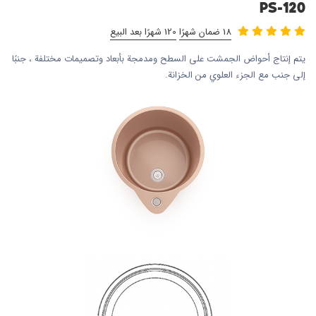
PS-120
18 ضمان شهرًا
120 شهرًا بعد البيع
يتم إنتاج أحواض الجمشت على السطح ومدمجة بأبعاد وتصميمات مختلفة ، جنبًا
إلى جنب مع الجزء العلوي من الخزانة.