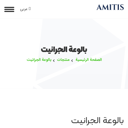
عربی
بالوعة الجرانيت
الصفحة الرئيسية
منتجات
بالوعة الجرانيت
بالوعة الجرانيت