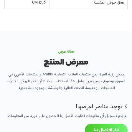
عمق حوض المغسلة
16.5 CM
صالة عرض
معرض المنتج
يمكن رؤية الفرق بين منتجات العلامة التجارية Amitis والمنتجات الأخرى في
السوق بوضوح ، ومن بين عوامل هذا الاختلاف ، يمكننا أن نذكر الهيكل الخفيف
للمنتجات ، ومقاومة الضغط العالية والهشاشة ، ووجود بنية نانوية.
لا توجد عناصر لعرضها!
لم يتم تسجيل أي معلومات لطلبك. اتصل بنا للحصول على مزيد من المعلومات.
انقر للاتصال بنا