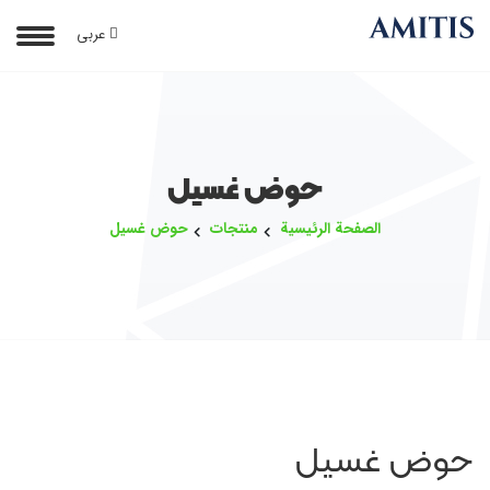
عربی
حوض غسيل
الصفحة الرئيسية
منتجات
حوض غسيل
حوض غسيل