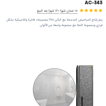
AC-343
18 ضمان شهرًا
120 شهرًا بعد البيع
يتم إنتاج المراحيض المدمجة مع كبائن Pvc بتصميمات فاخرة وكلاسيكية بشكل
فردي ومجموعة كاملة مع مجموعة واسعة من الألوان.