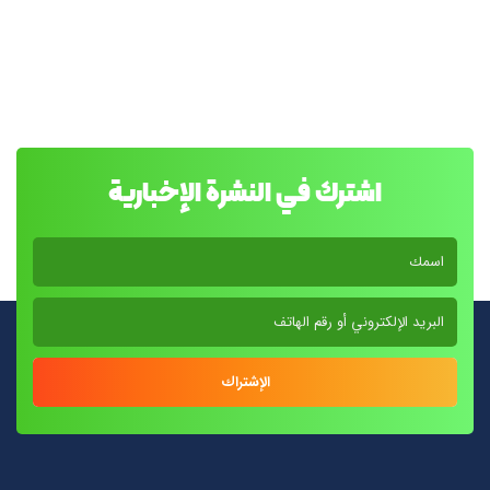
اشترك في النشرة الإخبارية
الإشتراك