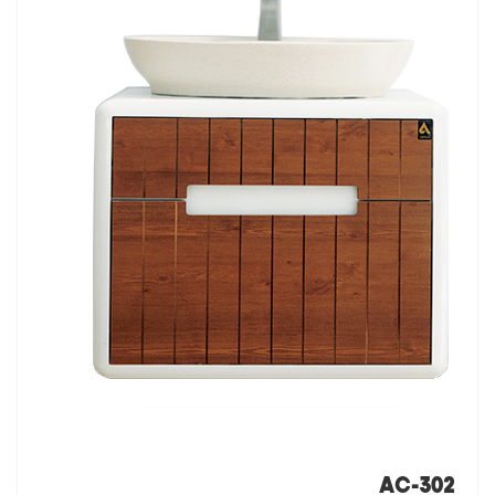
AC-302