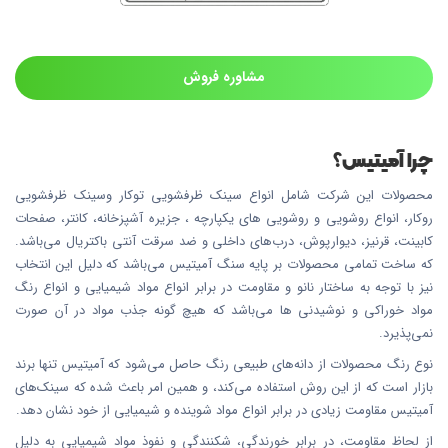
مشاوره فروش
چرا آمیتیس؟
محصولات این شرکت شامل انواع سینک ظرفشویی توکار وسینک ظرفشویی
روکار، انواع روشویی و روشویی های یکپارچه ، جزیره آشپزخانه، کانتر، صفحات
کابینت، قرنیز، دیوارپوش، درب‌های داخلی و ضد سرقت آنتی باکتریال می‌باشد.
که ساخت تمامی محصولات بر پایه سنگ آمیتیس می‌باشد که دلیل این انتخاب
نیز با توجه به ساختار نانو و مقاومت در برابر انواع مواد شیمیایی و انواع رنگ
مواد خوراکی و نوشیدنی ها می‌باشد که هیچ گونه جذب مواد در آن صورت
نمی‌پذیرد.
نوع رنگ محصولات از دانه‌های طبیعی رنگ حاصل می‌شود که آمیتیس تنها برند
بازار است که از این روش استفاده می‌کند، و همین امر باعث شده که سینک‌های
آمیتیس مقاومت زیادی در برابر انواع مواد شوینده و شیمیایی از خود نشان دهد.
از لحاظ مقاومت، در برابر خورندگی، شکنندگی و نفوذ مواد شیمیایی به دلیل