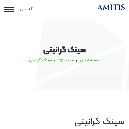
فارسی
سینک گرانیتی
صفحه اصلی
محصولات
سینک گرانیتی
سینک گرانیتی