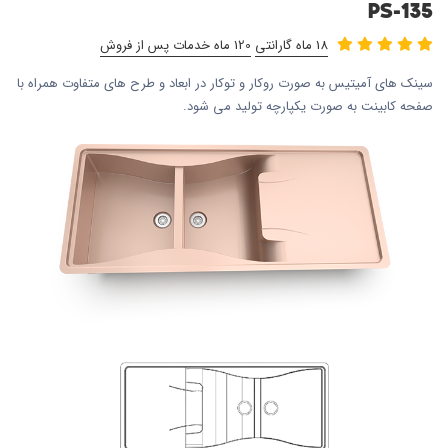
PS-135
18 ماه گارانتی
120 ماه خدمات پس از فروش
سینک های آمیتیس به صورت روکار و توکار در ابعاد و طرح های متفاوت همراه با
صفحه کابینت به صورت یکپارچه تولید می شود.