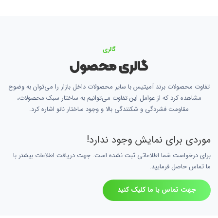
گالری
گالری محصول
تفاوت محصولات برند آمیتیس با سایر محصولات داخل بازار را می‌توان به وضوح
مشاهده کرد که از عوامل این تفاوت می‌توانیم به ساختار سبک محصولات،
مقاومت فشردگی و شکنندگی بالا و وجود ساختار نانو اشاره کرد.
موردی برای نمایش وجود ندارد!
برای درخواست شما اطلاعاتی ثبت نشده است. جهت دریافت اطلاعات بیشتر با
ما تماس حاصل فرمایید.
جهت تماس با ما کلیک کنید