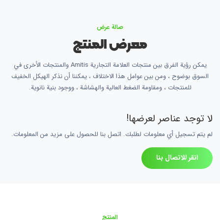
صالة عرض
معرض المنتج
يمكن رؤية الفرق بين منتجات العلامة التجارية Amitis والمنتجات الأخرى في
السوق بوضوح ، ومن بين عوامل هذا الاختلاف ، يمكننا أن نذكر الهيكل الخفيف
للمنتجات ، ومقاومة الضغط العالية والهشاشة ، ووجود بنية نانوية.
لا توجد عناصر لعرضها!
لم يتم تسجيل أي معلومات لطلبك. اتصل بنا للحصول على مزيد من المعلومات.
انقر للاتصال بنا
المنتج