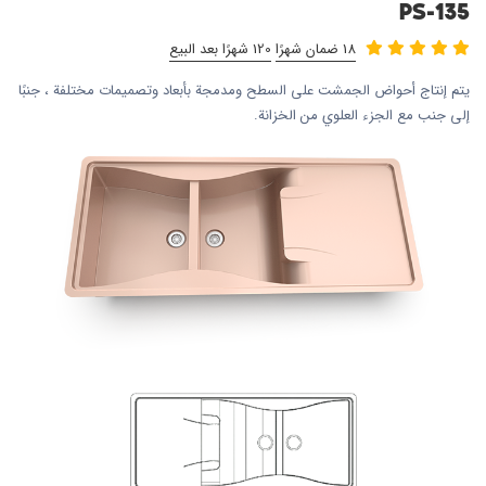
PS-135
18 ضمان شهرًا
120 شهرًا بعد البيع
يتم إنتاج أحواض الجمشت على السطح ومدمجة بأبعاد وتصميمات مختلفة ، جنبًا
إلى جنب مع الجزء العلوي من الخزانة.