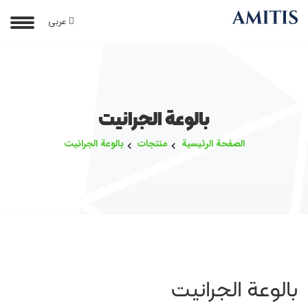
عربی
بالوعة الجرانيت
الصفحة الرئيسية
منتجات
بالوعة الجرانيت
بالوعة الجرانيت