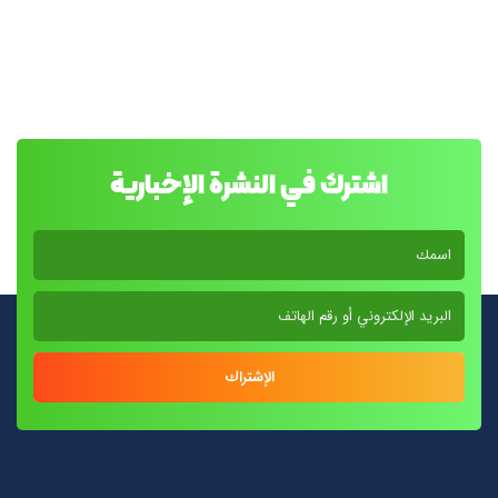
اشترك في النشرة الإخبارية
الإشتراك