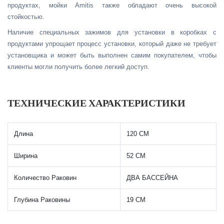
продуктах, мойки Amitis также обладают очень высокой
стойкостью.
Наличие специальных зажимов для установки в коробках с
продуктами упрощает процесс установки, который даже не требует
установщика и может быть выполнен самим покупателем, чтобы
клиенты могли получить более легкий доступ.
ТЕХНИЧЕСКИЕ ХАРАКТЕРИСТИКИ
Длина
120 СМ
Ширина
52 СМ
Количество Раковин
ДВА БАССЕЙНА
Глубина Раковины
19 СМ