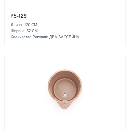
PS-129
Длина: 120 СМ
Ширина: 52 СМ
Количество Раковин: ДВА БАССЕЙНА