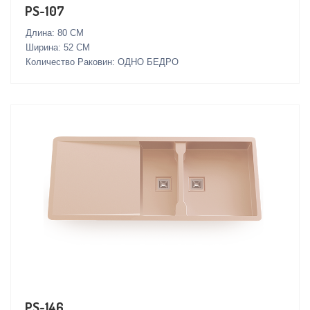
PS-107
Длина: 80 СМ
Ширина: 52 СМ
Количество Раковин: ОДНО БЕДРО
PS-146