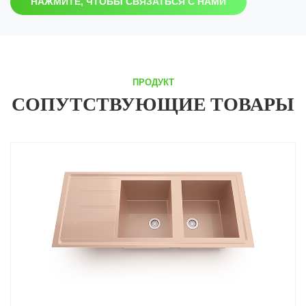
НАЖМИТЕ, ЧТОБЫ СВЯЗАТЬСЯ С НАМИ
ПРОДУКТ
СОПУТСТВУЮЩИЕ ТОВАРЫ