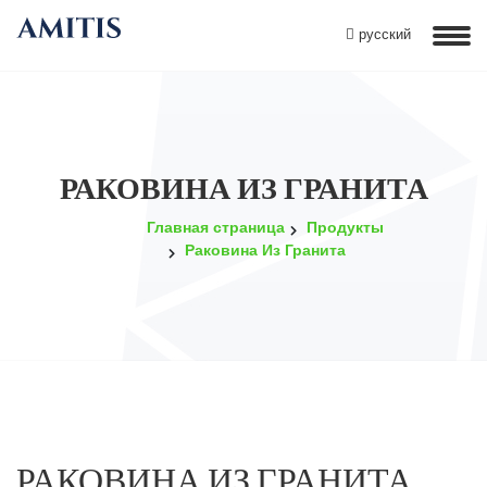
русский
РАКОВИНА ИЗ ГРАНИТА
Главная страница
Продукты
Раковина Из Гранита
РАКОВИНА ИЗ ГРАНИТА