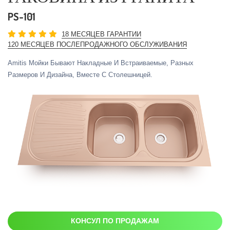
PS-101
18 МЕСЯЦЕВ ГАРАНТИИ
120 МЕСЯЦЕВ ПОСЛЕПРОДАЖНОГО ОБСЛУЖИВАНИЯ
Amitis Мойки Бывают Накладные И Встраиваемые, Разных
Размеров И Дизайна, Вместе С Столешницей.
КОНСУЛ ПО ПРОДАЖАМ