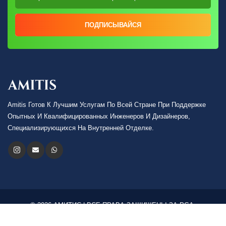
ПОДПИСЫВАЙСЯ
Amitis Готов К Лучшим Услугам По Всей Стране При Поддержке
Опытных И Квалифицированных Инженеров И Дизайнеров,
Специализирующихся На Внутренней Отделке.
© 2026 АМИТИС | ВСЕ ПРАВА ЗАЩИЩЕНЫ ЗА PGA.
Язык