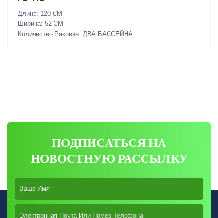
Длина: 120 СМ
Ширина: 52 СМ
Количество Раковин: ДВА БАССЕЙНА
ПОДПИСАТЬСЯ НА
НОВОСТНУЮ РАССЫЛКУ