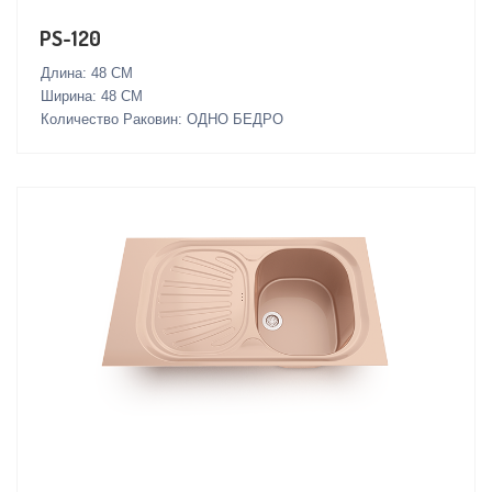
PS-120
Длина: 48 СМ
Ширина: 48 СМ
Количество Раковин: ОДНО БЕДРО