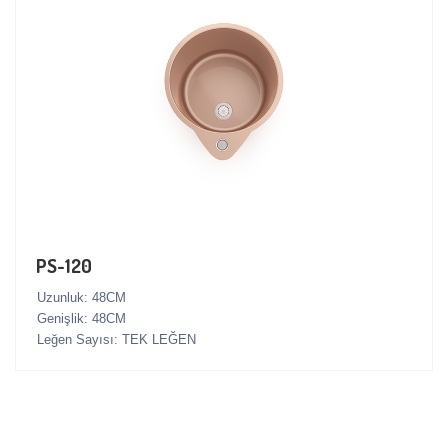
PS-120
Uzunluk: 48CM
Genişlik: 48CM
Leğen Sayısı: TEK LEĞEN