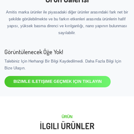
Amitis marka ürünler ile piyasadaki diğer ürünler arasındaki fark net bir
şekilde görülebilmekte ve bu farkın etkenleri arasında ürünlerin hafif
yapısı, yüksek basma direnci ve kırılganlığı, nano yapının bulunması
sayılabilir.
Görüntülenecek Öğe Yok!
Talebiniz Için Herhangi Bir Bilgi Kaydedilmedi. Daha Fazla Bilgi Için
Bize Ulaşın.
BIZIMLE ILETIŞIME GEÇMEK IÇIN TIKLAYIN
ÜRÜN
İLGILI ÜRÜNLER