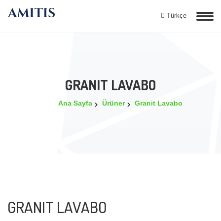
Türkçe
GRANIT LAVABO
Ana Sayfa
Ürüner
Granit Lavabo
GRANIT LAVABO