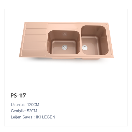
PS-117
Uzunluk: 120CM
Genişlik: 52CM
Leğen Sayısı: IKI LEĞEN