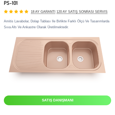
PS-101
18 AY GARANTI
120 AY SATIŞ SONRASI SERVIS
Amitis Lavabolar, Dolap Tablası Ile Birlikte Farklı Ölçü Ve Tasarımlarda
Sıva Altı Ve Ankastre Olarak Üretilmektedir.
SATIŞ DANIŞMANI