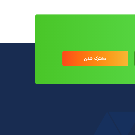
مشترک شدن