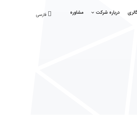
الری
درباره شرکت
مشاوره
فارسی