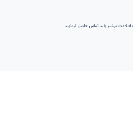
لاعات بیشتر با ما تماس حاصل فرمایید.