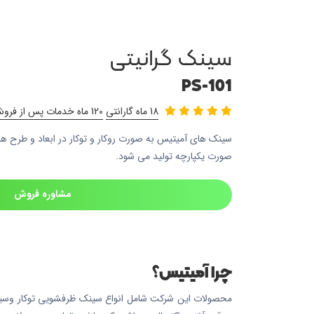
سینک گرانیتی
PS-101
18 ماه گارانتی
120 ماه خدمات پس از فروش
سینک های آمیتیس به صورت روکار و توکار در ابعاد و طرح ها
صورت یکپارچه تولید می شود.
مشاوره فروش
چرا آمیتیس؟
محصولات این شرکت شامل انواع سینک ظرفشویی توکار وسینک 