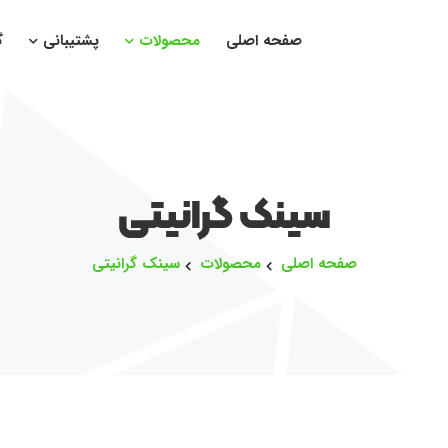
صفحه اصلی
محصولات
پشتیبانی
گ
سینک گرانیتی
صفحه اصلی
محصولات
سینک گرانیتی