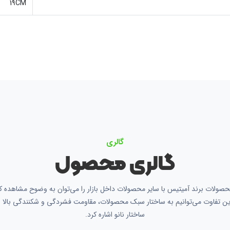
19CM
گالری
گالری محصول
صولات برند آمیتیس با سایر محصولات داخل بازار را می‌توان به وضوح مشاهده کر
ین تفاوت می‌توانیم به ساختار سبک محصولات، مقاومت فشردگی و شکنندگی بالا 
ساختار نانو اشاره کرد.