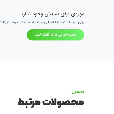
موردی برای نمایش وجود ندارد!
برای درخواست شما اطلاعاتی ثبت نشده است. جهت دریافت اط
جهت تماس با ما کلیک کنید
محصول
محصولات مرتبط