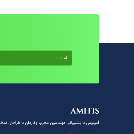
آمیتیس با پشتيبانى مهندسين مجرب وكاردان با طراحان متخ