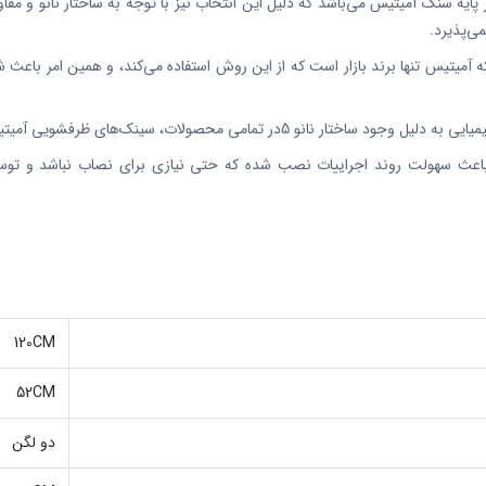
ه سنگ آمیتیس می‌باشد که دلیل این انتخاب نیز با توجه به ساختار نانو و مقاوم
ی‌پذیرد.
میتیس تنها برند بازار است که از این روش استفاده می‌کند، و همین امر باعث شد
سینک‌های ظرفشویی آمیتیس نیز مقاومت بسیار بالایی را دارند.
ث سهولت روند اجراییات نصب شده که حتی نیازی برای نصاب نباشد و توسط 
120CM
52CM
دو لگن