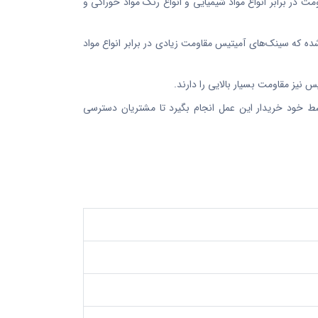
ت در برابر انواع مواد شیمیایی و انواع رنگ مواد خوراکی و
ه که سینک‌های آمیتیس مقاومت زیادی در برابر انواع مواد
خود خریدار این عمل انجام بگیرد تا مشتریان دسترسی