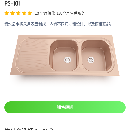
PS-101
18 个月保修
120个月售后服务
紫水晶水槽采用表面制成，内置不同尺寸和设计，以及橱柜顶部。
销售顾问