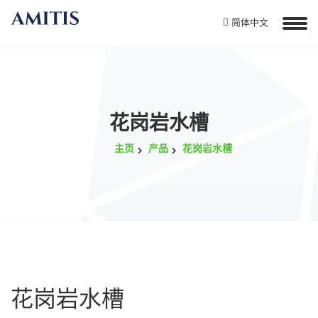
简体中文
花岗岩水槽
主页
产品
花岗岩水槽
花岗岩水槽