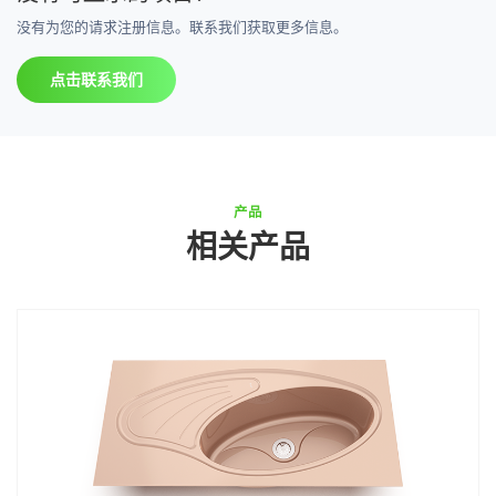
没有为您的请求注册信息。联系我们获取更多信息。
点击联系我们
产品
相关产品