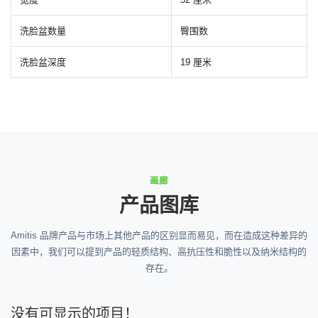
洗脸盆数量
臀围数
洗脸盆深度
19 厘米
画廊
产品图库
Amitis 品牌产品与市场上其他产品的区别显而易见，而在造成这种差异的
因素中，我们可以提到产品的轻质结构、高抗压性和脆性以及纳米结构的
存在。
没有可显示的项目！