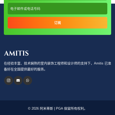
订阅
在经验丰富、技术娴熟的室内装饰工程师和设计师的支持下，Amitis 已准
备好在全国提供最好的服务。
© 2026 阿米蒂斯 | PGA 保留所有权利。