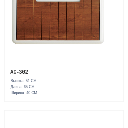
AC-302
Высота: 51 СМ
Длина: 65 СМ
Ширина: 40 СМ