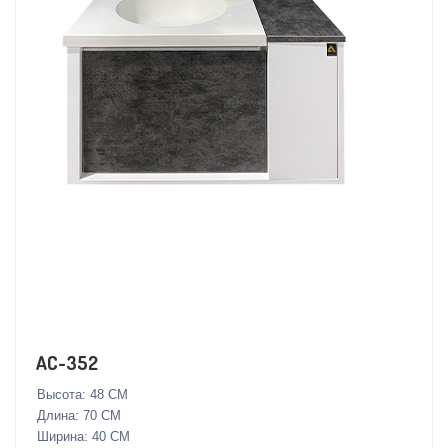
AC-352
Высота: 48 СМ
Длина: 70 СМ
Ширина: 40 СМ