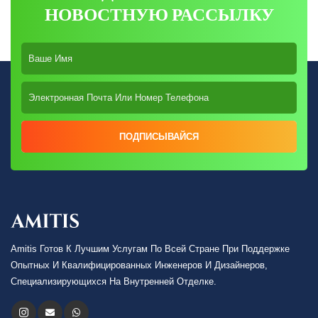
НОВОСТНУЮ РАССЫЛКУ
ПОДПИСЫВАЙСЯ
Amitis Готов К Лучшим Услугам По Всей Стране При Поддержке
Опытных И Квалифицированных Инженеров И Дизайнеров,
Специализирующихся На Внутренней Отделке.