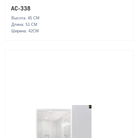
AC-338
Высота: 45 СМ
Длина: 51 СМ
Ширина: 42СМ