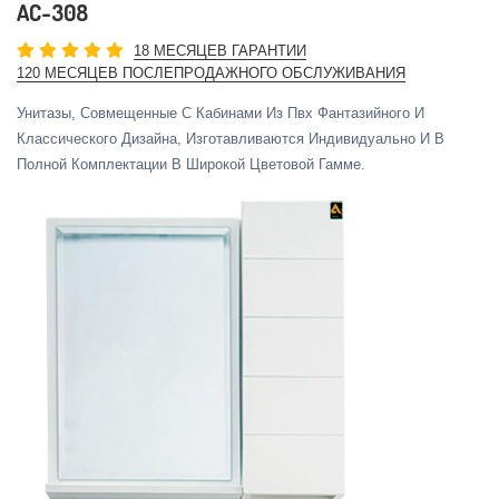
AC-308
18 МЕСЯЦЕВ ГАРАНТИИ
120 МЕСЯЦЕВ ПОСЛЕПРОДАЖНОГО ОБСЛУЖИВАНИЯ
Унитазы, Совмещенные С Кабинами Из Пвх Фантазийного И
Классического Дизайна, Изготавливаются Индивидуально И В
Полной Комплектации В Широкой Цветовой Гамме.