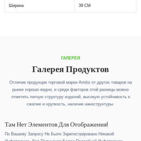
Ширина
39 СМ
ГАЛЕРЕЯ
Галерея Продуктов
Отличие продукции торговой марки Amitis от других товаров на
рынке хорошо видно, и среди факторов этой разницы можно
отметить легкую структуру изделий, высокую устойчивость к
сжатию и хрупкость, наличие наноструктуры.
Там Нет Элементов Для Отображения!
По Вашему Запросу Не Было Зарегистрировано Никакой