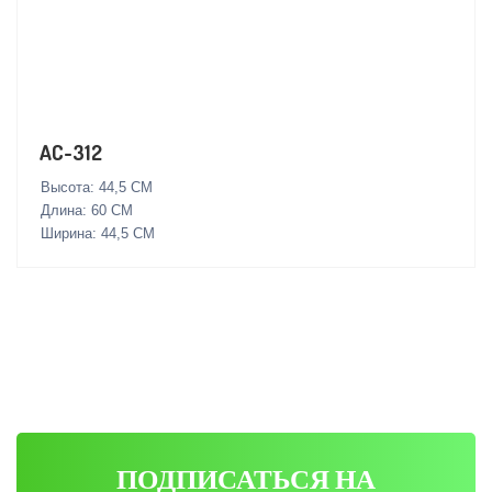
AC-312
Высота: 44,5 СМ
Длина: 60 СМ
Ширина: 44,5 СМ
ПОДПИСАТЬСЯ НА