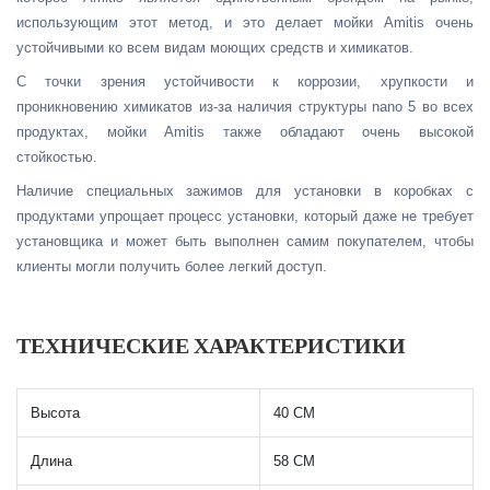
использующим этот метод, и это делает мойки Amitis очень
устойчивыми ко всем видам моющих средств и химикатов.
С точки зрения устойчивости к коррозии, хрупкости и
проникновению химикатов из-за наличия структуры nano 5 во всех
продуктах, мойки Amitis также обладают очень высокой
стойкостью.
Наличие специальных зажимов для установки в коробках с
продуктами упрощает процесс установки, который даже не требует
установщика и может быть выполнен самим покупателем, чтобы
клиенты могли получить более легкий доступ.
ТЕХНИЧЕСКИЕ ХАРАКТЕРИСТИКИ
Высота
40 СМ
Длина
58 СМ