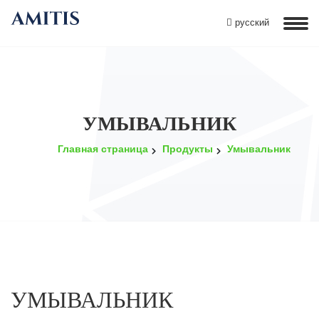
русский
УМЫВАЛЬНИК
Главная страница
Продукты
Умывальник
УМЫВАЛЬНИК