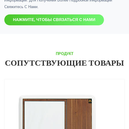
Информации. Для Получения Более Подробной Информации
Свяжитесь С Нами.
НАЖМИТЕ, ЧТОБЫ СВЯЗАТЬСЯ С НАМИ
ПРОДУКТ
СОПУТСТВУЮЩИЕ ТОВАРЫ