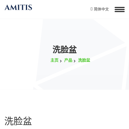
简体中文
洗脸盆
主页
产品
洗脸盆
洗脸盆