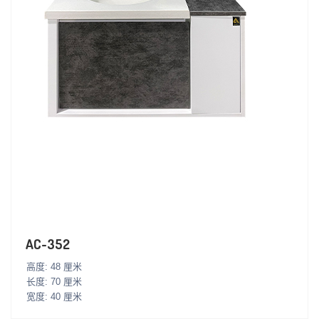
AC-352
高度: 48 厘米
长度: 70 厘米
宽度: 40 厘米