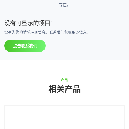
存在。
没有可显示的项目！
没有为您的请求注册信息。联系我们获取更多信息。
点击联系我们
产品
相关产品