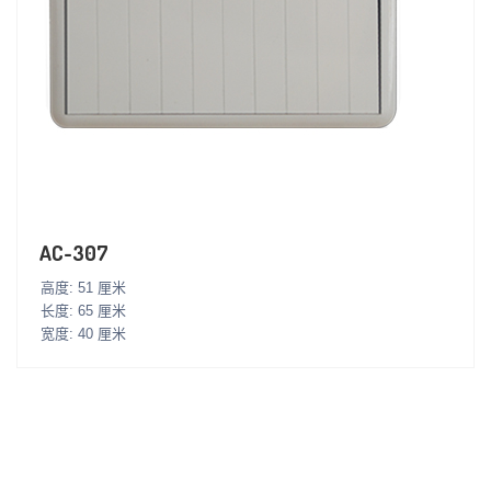
AC-307
高度: 51 厘米
长度: 65 厘米
宽度: 40 厘米