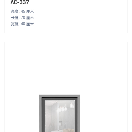
AC-337
高度: 45 厘米
长度: 70 厘米
宽度: 40 厘米