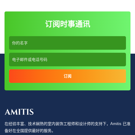
订阅时事通讯
订阅
在经验丰富、技术娴熟的室内装饰工程师和设计师的支持下，Amitis 已准
备好在全国提供最好的服务。