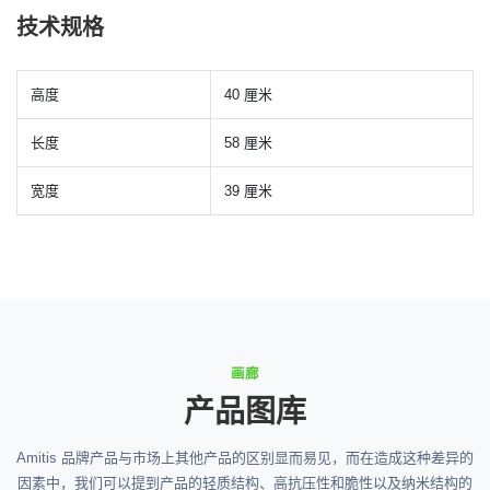
技术规格
高度
40 厘米
长度
58 厘米
宽度
39 厘米
画廊
产品图库
Amitis 品牌产品与市场上其他产品的区别显而易见，而在造成这种差异的
因素中，我们可以提到产品的轻质结构、高抗压性和脆性以及纳米结构的