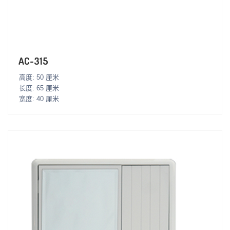
AC-315
高度: 50 厘米
长度: 65 厘米
宽度: 40 厘米