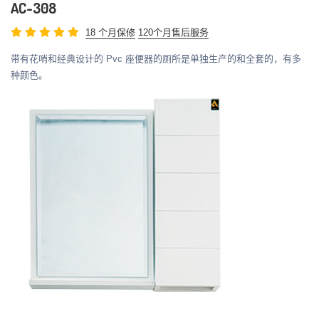
AC-308
18 个月保修
120个月售后服务
带有花哨和经典设计的 Pvc 座便器的厕所是单独生产的和全套的，有多
种颜色。