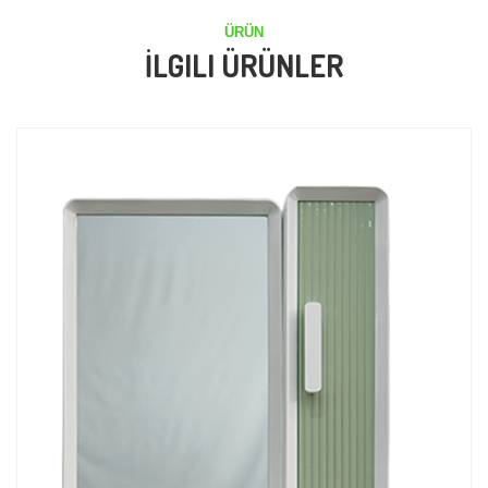
ÜRÜN
İLGILI ÜRÜNLER