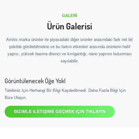
GALERI
Ürün Galerisi
Amitis marka ürünler ile piyasadaki diğer ürünler arasındaki fark net bir
şekilde görülebilmekte ve bu farkın etkenleri arasında ürünlerin hafif
yapısı, yüksek basma direnci ve kırılganlığı, nano yapının bulunması
sayılabilir.
Görüntülenecek Öğe Yok!
Talebiniz Için Herhangi Bir Bilgi Kaydedilmedi. Daha Fazla Bilgi Için
Bize Ulaşın.
BIZIMLE ILETIŞIME GEÇMEK IÇIN TIKLAYIN