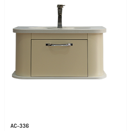
AC-336