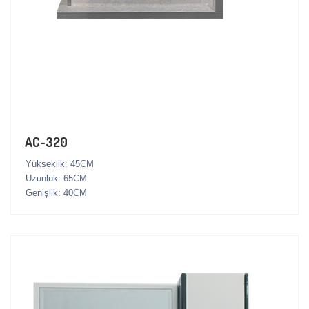
AC-320
Yükseklik: 45CM
Uzunluk: 65CM
Genişlik: 40CM