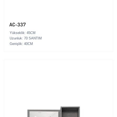
AC-337
Yükseklik: 45CM
Uzunluk: 70 SANTIM
Genişlik: 40CM