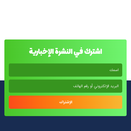
اشترك في النشرة الإخبارية
الإشتراك