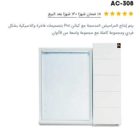
AC-308
18 ضمان شهرًا
120 شهرًا بعد البيع
يتم إنتاج المراحيض المدمجة مع كبائن Pvc بتصميمات فاخرة وكلاسيكية بشكل
فردي ومجموعة كاملة مع مجموعة واسعة من الألوان.