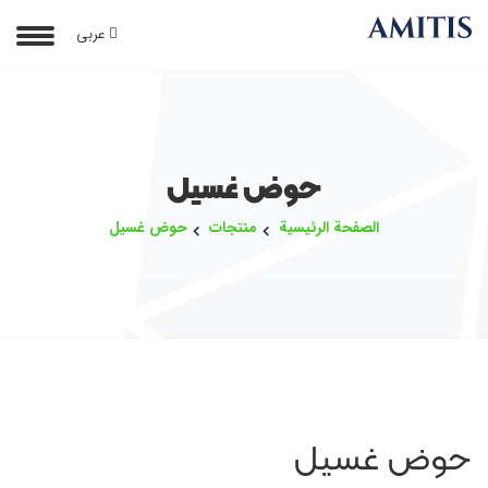
عربی
حوض غسيل
الصفحة الرئيسية
منتجات
حوض غسيل
حوض غسيل