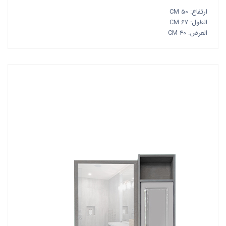
ارتفاع: 50 CM
الطول: 67 CM
العرض: 40 CM