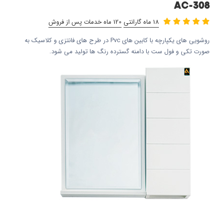
AC-308
18 ماه گارانتی
120 ماه خدمات پس از فروش
روشویی های یکپارچه با کابین های Pvc در طرح های فانتزی و کلاسیک به
صورت تکی و فول ست با دامنه گسترده رنگ ها تولید می شود.