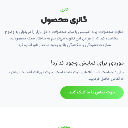
گالری
گالری محصول
تفاوت محصولات برند آمیتیس با سایر محصولات داخل بازار را می‌توان به وضوح
مشاهده کرد که از عوامل این تفاوت می‌توانیم به ساختار سبک محصولات،
مقاومت فشردگی و شکنندگی بالا و وجود ساختار نانو اشاره کرد.
موردی برای نمایش وجود ندارد!
برای درخواست شما اطلاعاتی ثبت نشده است. جهت دریافت اطلاعات بیشتر با
ما تماس حاصل فرمایید.
جهت تماس با ما کلیک کنید
محصول