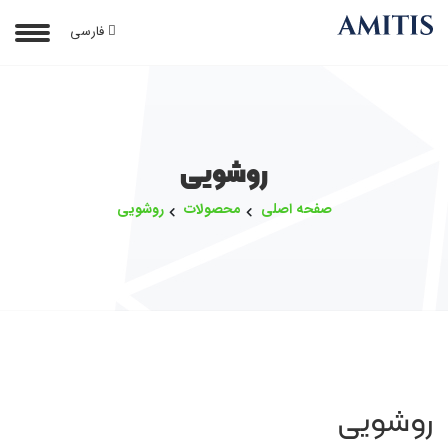
فارسی
روشویی
صفحه اصلی
محصولات
روشویی
روشویی