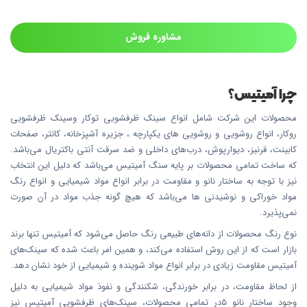
مشاوره فروش
چرا آمیتیس؟
محصولات این شرکت شامل انواع سینک ظرفشویی توکار وسینک ظرفشویی
روکار، انواع روشویی و روشویی های یکپارچه ، جزیره آشپزخانه، کانتر، صفحات
کابینت، قرنیز، دیوارپوش، درب‌های داخلی و ضد سرقت آنتی باکتریال می‌باشد.
که ساخت تمامی محصولات بر پایه سنگ آمیتیس می‌باشد که دلیل این انتخاب
نیز با توجه به ساختار نانو و مقاومت در برابر انواع مواد شیمیایی و انواع رنگ
مواد خوراکی و نوشیدنی ها می‌باشد که هیچ گونه جذب مواد در آن صورت
نمی‌پذیرد.
نوع رنگ محصولات از دانه‌های طبیعی رنگ حاصل می‌شود که آمیتیس تنها برند
بازار است که از این روش استفاده می‌کند، و همین امر باعث شده که سینک‌های
آمیتیس مقاومت زیادی در برابر انواع مواد شوینده و شیمیایی از خود نشان دهد.
از لحاظ مقاومت، در برابر خورندگی، شکنندگی و نفوذ مواد شیمیایی به دلیل
وجود ساختار نانو 5در تمامی محصولات، سینک‌های ظرفشویی آمیتیس نیز