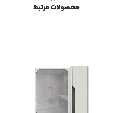
محصولات مرتبط