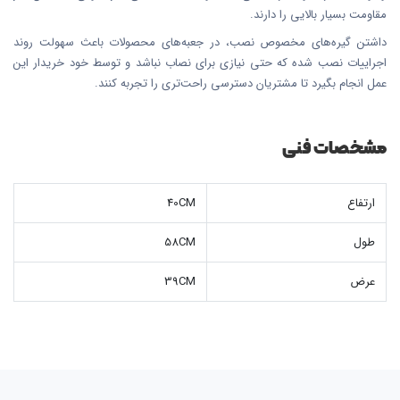
مقاومت بسیار بالایی را دارند.
داشتن گیره‌های مخصوص نصب، در جعبه‌های محصولات باعث سهولت روند
اجراییات نصب شده که حتی نیازی برای نصاب نباشد و توسط خود خریدار این
عمل انجام بگیرد تا مشتریان دسترسی راحت‌تری را تجربه کنند.
مشخصات فنی
ارتفاع
40CM
طول
58CM
عرض
39CM